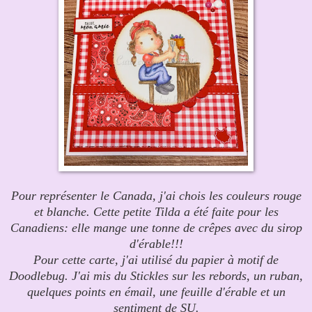
Pour représenter le Canada, j'ai chois les couleurs rouge
et blanche. Cette petite Tilda a été faite pour les
Canadiens: elle mange une tonne de crê
pes avec du sirop
d'érable!!!
Pour cette carte, j'ai utilisé du papier à motif de
Doodlebug.
J'ai mis du Stickles sur les rebords, un ruban,
quelques points en émail, une feuille d'érable et un
sentiment de SU.