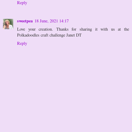
Reply
sweetpea
18 June, 2021 14:17
Love your creation. Thanks for sharing it with us at the
Polkadoodles craft challenge Janet DT
Reply